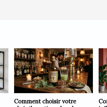
Comment choisir votre
Co