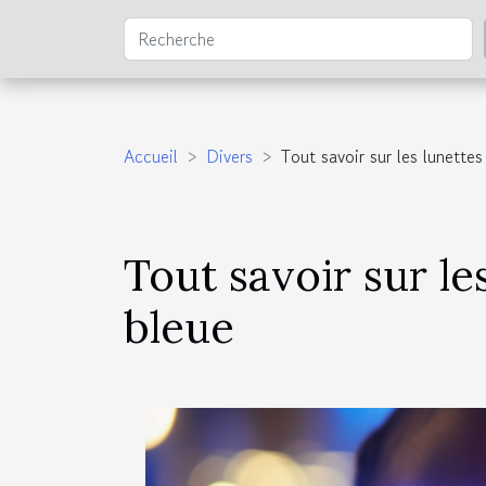
Accueil
Divers
Tout savoir sur les lunettes
Tout savoir sur le
bleue