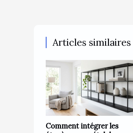
Articles similaires
Comment intégrer les