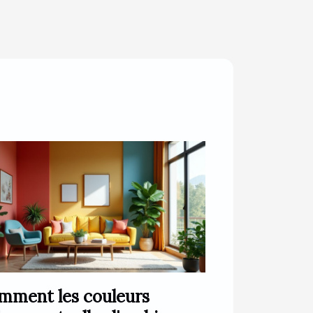
mment les couleurs