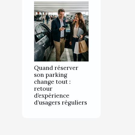
Quand réserver
son parking
change tout :
retour
d’expérience
d’usagers réguliers