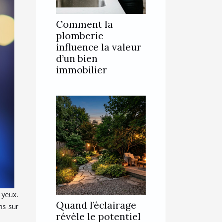
Comment la
plomberie
influence la valeur
d’un bien
immobilier
 yeux.
Quand l’éclairage
ns sur
révèle le potentiel