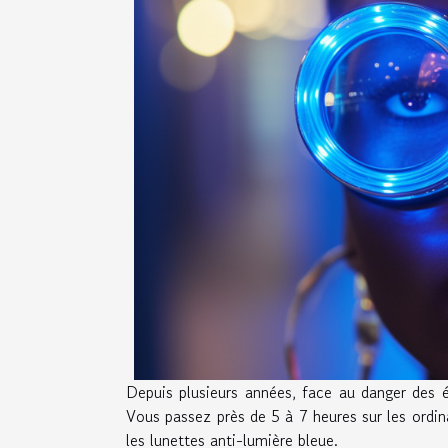
Depuis plusieurs années, face au danger des é
Vous passez près de 5 à 7 heures sur les ordin
les lunettes anti-lumière bleue.