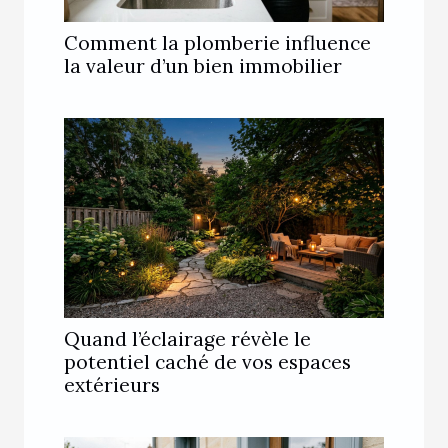
Comment la plomberie influence
la valeur d’un bien immobilier
Quand l’éclairage révèle le
potentiel caché de vos espaces
extérieurs