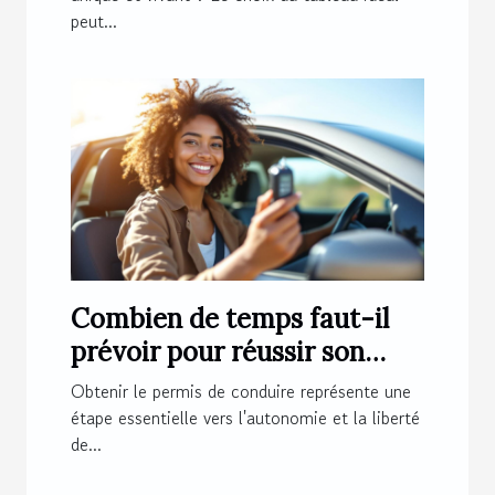
peut...
Combien de temps faut-il
prévoir pour réussir son
permis de conduire ?
Obtenir le permis de conduire représente une
étape essentielle vers l'autonomie et la liberté
de...