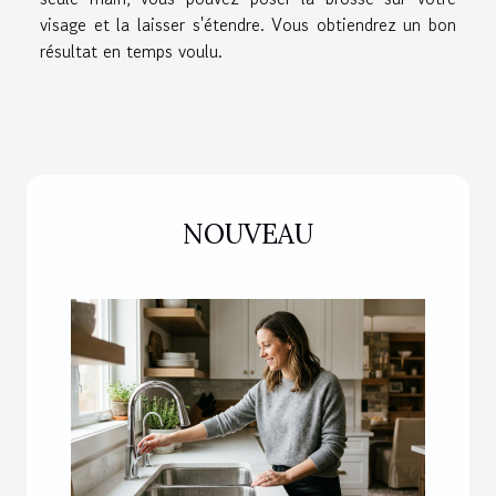
visage et la laisser s'étendre. Vous obtiendrez un bon
résultat en temps voulu.
NOUVEAU