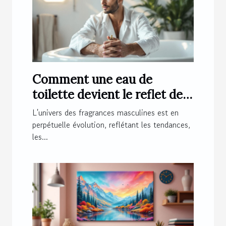
Comment une eau de
toilette devient le reflet de
l'homme moderne ?
L'univers des fragrances masculines est en
perpétuelle évolution, reflétant les tendances,
les...