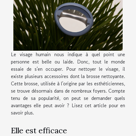
Le visage humain nous indique à quel point une
personne est belle ou laide. Donc, tout le monde
essaie de s'en occuper. Pour nettoyer le visage, il
existe plusieurs accessoires dont la brosse nettoyante.
Cette brosse, utilisée à l'origine par les esthéticiennes,
se trouve désormais dans de nombreux foyers. Compte
tenu de sa popularité, on peut se demander quels
avantages elle peut avoir ? Lisez cet article pour en
savoir plus.
Elle est efficace