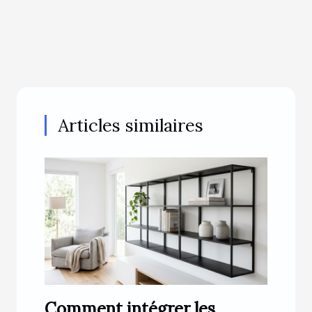
Articles similaires
Comment intégrer les