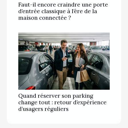
Faut-il encore craindre une porte
d’entrée classique à l’ère de la
maison connectée ?
Quand réserver son parking
change tout : retour d’expérience
d’usagers réguliers