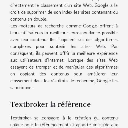
directement le classement d'un site Web. Google a le
droit de supprimer de son index les sites contenant du
contenu en double.
Les moteurs de recherche comme Google offrent à
leurs utilisateurs la meilleure correspondance possible
avec leur contenu. Ils s'appuient sur des algorithmes
complexes pour soutenir les sites Web. Par
conséquent, ils peuvent offrir la meilleure expérience
aux utilisateurs d'Internet. Lorsque des sites Web
essayent de tromper et de manipuler des algorithmes
en copiant des contenus pour améliorer leur
classement dans les résultats de recherche, Google les
sanctionne.
Textbroker la référence
Textbroker se consacre à la création du contenu
unique pour le référencement et apporte une aide aux