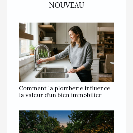
NOUVEAU
Comment la plomberie influence
la valeur d’un bien immobilier