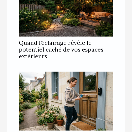
Quand l’éclairage révèle le
potentiel caché de vos espaces
extérieurs