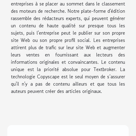
entreprises à se placer au sommet dans le classement
des moteurs de recherche. Notre plate-forme d'édition
rassemble des rédacteurs experts, qui peuvent générer
un contenu de haute qualité sur presque tous les
sujets, puis l'entreprise peut le publier sur son propre
site Web ou son propre profil social. Les entreprises
attirent plus de trafic sur leur site Web et augmenter
leurs ventes en fournissant aux lecteurs des
informations originales et convaincantes. Le contenu
unique est la priorité absolue pour Textbroker. La
technologie Copyscape est le seul moyen de s’assurer
qu'il n'y a pas de contenu ailleurs et que tous les
auteurs peuvent créer des articles originaux.