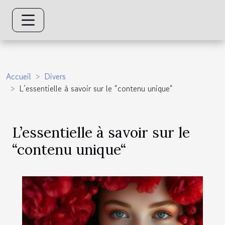
Accueil
Divers
L’essentielle à savoir sur le “contenu unique“
L’essentielle à savoir sur le
“contenu unique“