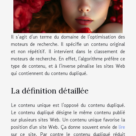
Il s’agit d’un terme du domaine de l'optimisation des
moteurs de recherche. Il spécifie un contenu original
et non répétitif. Il intervient dans le classement de
moteurs de recherche. En effet, l'algorithme préfère ce
type de contenu, et à l'inverse pénalise les sites Web
qui contiennent du contenu dupliqué.
La définition détaillée
Le contenu unique est l'opposé du contenu dupliqué.
Le contenu dupliqué désigne le même contenu publié
sur plusieurs sites Web. Un contenu unique favorise la
position d'un site Web. Ça donne souvent envie de
lire
sur ce site. Par contre le contenu dupliqué réduit