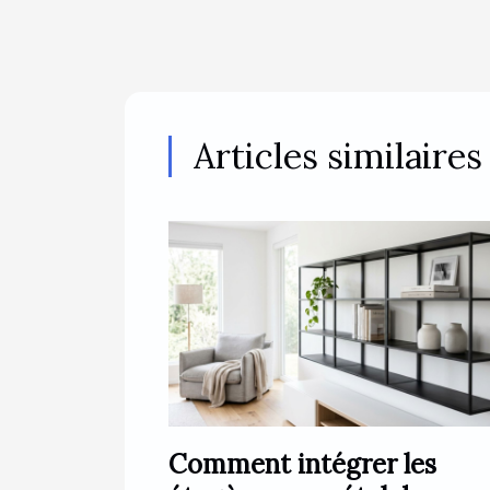
Articles similaires
Comment intégrer les