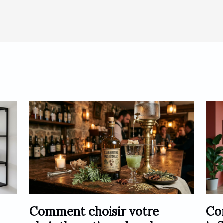
Comment choisir votre
Co