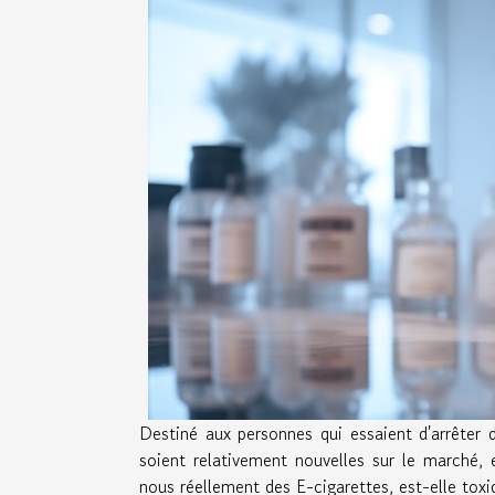
Destiné aux personnes qui essaient d'arrêter d
soient relativement nouvelles sur le marché, 
nous réellement des E-cigarettes, est-elle toxi