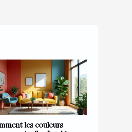
mment les couleurs