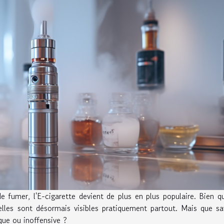
e fumer, l'E-cigarette devient de plus en plus populaire. Bien qu
elles sont désormais visibles pratiquement partout. Mais que s
que ou inoffensive ?