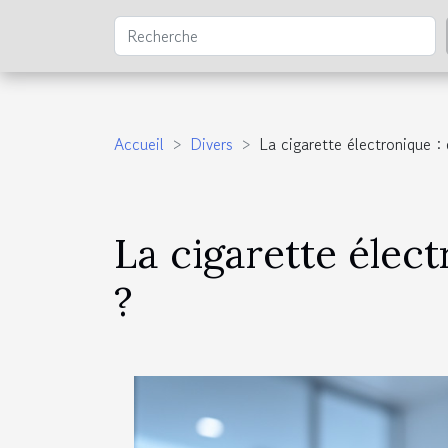
Accueil
Divers
La cigarette électronique : 
La cigarette élect
?