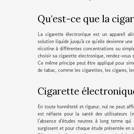
Qu'est-ce que la cigar
La cigarette électronique est un appareil ali
solution liquide jusqu'à ce qu'elle devienne une 
nicotine à différentes concentrations ou simpl
choisir sa cigarette electronique
, rendez-vous s
Ce même principe peut être appliqué pour simu
de tabac, comme les cigarettes, les cigares, les
Cigarette électronique
En toute honnêteté et rigueur, nul ne peut aff
est néfaste pour la santé des utilisateurs (n
l'absence d'études neutres à long terme qui c
surgissent et pour chaque étude présentée en so