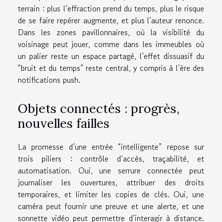
terrain : plus l’effraction prend du temps, plus le risque
de se faire repérer augmente, et plus l’auteur renonce.
Dans les zones pavillonnaires, où la visibilité du
voisinage peut jouer, comme dans les immeubles où
un palier reste un espace partagé, l’effet dissuasif du
“bruit et du temps” reste central, y compris à l’ère des
notifications push.
Objets connectés : progrès,
nouvelles failles
La promesse d’une entrée “intelligente” repose sur
trois piliers : contrôle d’accès, traçabilité, et
automatisation. Oui, une serrure connectée peut
journaliser les ouvertures, attribuer des droits
temporaires, et limiter les copies de clés. Oui, une
caméra peut fournir une preuve et une alerte, et une
sonnette vidéo peut permettre d’interagir à distance.