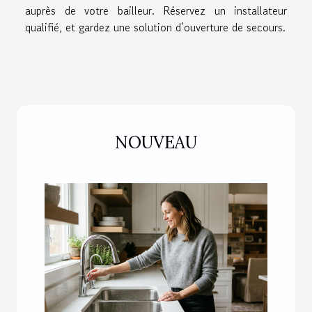
auprès de votre bailleur. Réservez un installateur
qualifié, et gardez une solution d’ouverture de secours.
NOUVEAU