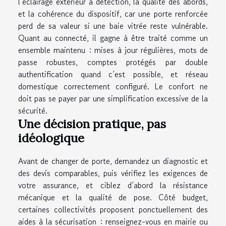
l’éclairage extérieur à détection, la qualité des abords,
et la cohérence du dispositif, car une porte renforcée
perd de sa valeur si une baie vitrée reste vulnérable.
Quant au connecté, il gagne à être traité comme un
ensemble maintenu : mises à jour régulières, mots de
passe robustes, comptes protégés par double
authentification quand c’est possible, et réseau
domestique correctement configuré. Le confort ne
doit pas se payer par une simplification excessive de la
sécurité.
Une décision pratique, pas
idéologique
Avant de changer de porte, demandez un diagnostic et
des devis comparables, puis vérifiez les exigences de
votre assurance, et ciblez d’abord la résistance
mécanique et la qualité de pose. Côté budget,
certaines collectivités proposent ponctuellement des
aides à la sécurisation : renseignez-vous en mairie ou