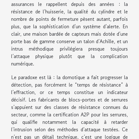
assurances le rappellent depuis des années : la
résistance de l’huisserie, la qualité du cylindre et le
nombre de points de fermeture pèsent autant, parfois
plus, que la sophistication d’un système d’alerte. En
clair, une maison bardée de capteurs mais dotée d’une
porte bas de gamme conserve un talon d’Achille, et un
intrus méthodique privilégiera presque toujours
l’attaque physique plutôt que la complication
numérique.
Le paradoxe est là : la domotique a fait progresser la
détection, pas forcément le “temps de résistance” à
l’effraction, or ce temps constitue un indicateur
décisif. Les fabricants de blocs-portes et de serrures
s’appuient sur des classes de résistance connues du
secteur, comme la certification A2P pour les serrures,
qui qualifie notamment la capacité à retarder
l’intrusion selon des méthodes d’attaque testées. Ce
n’est pas un détail technique, c’est une logique de