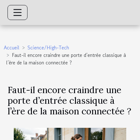
Accueil
Science/High-Tech
Faut-il encore craindre une porte d’entrée classique à
l’ère de la maison connectée ?
Faut-il encore craindre une
porte d’entrée classique à
l’ère de la maison connectée ?