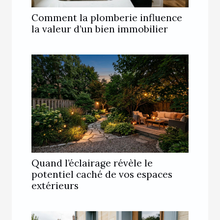
Comment la plomberie influence
la valeur d’un bien immobilier
Quand l’éclairage révèle le
potentiel caché de vos espaces
extérieurs