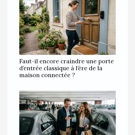
Faut-il encore craindre une porte
d’entrée classique à l’ère de la
maison connectée ?