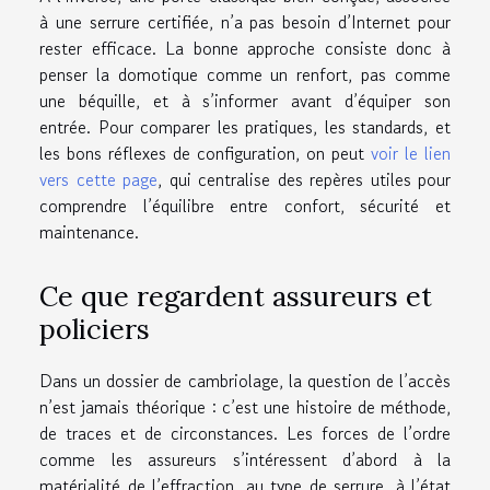
à une serrure certifiée, n’a pas besoin d’Internet pour
rester efficace. La bonne approche consiste donc à
penser la domotique comme un renfort, pas comme
une béquille, et à s’informer avant d’équiper son
entrée. Pour comparer les pratiques, les standards, et
les bons réflexes de configuration, on peut
voir le lien
vers cette page
, qui centralise des repères utiles pour
comprendre l’équilibre entre confort, sécurité et
maintenance.
Ce que regardent assureurs et
policiers
Dans un dossier de cambriolage, la question de l’accès
n’est jamais théorique : c’est une histoire de méthode,
de traces et de circonstances. Les forces de l’ordre
comme les assureurs s’intéressent d’abord à la
matérialité de l’effraction, au type de serrure, à l’état