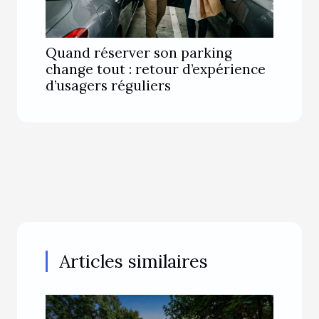
Quand réserver son parking
change tout : retour d’expérience
d’usagers réguliers
Articles similaires