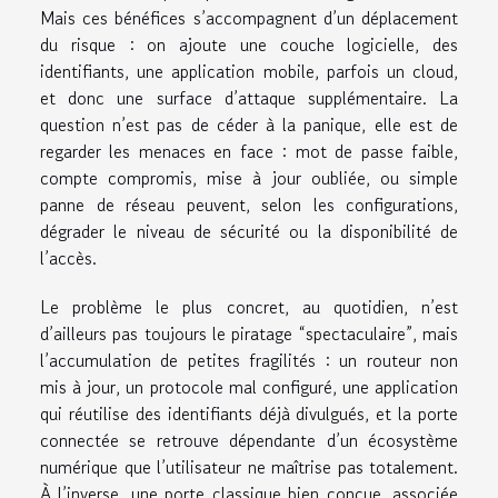
Mais ces bénéfices s’accompagnent d’un déplacement
du risque : on ajoute une couche logicielle, des
identifiants, une application mobile, parfois un cloud,
et donc une surface d’attaque supplémentaire. La
question n’est pas de céder à la panique, elle est de
regarder les menaces en face : mot de passe faible,
compte compromis, mise à jour oubliée, ou simple
panne de réseau peuvent, selon les configurations,
dégrader le niveau de sécurité ou la disponibilité de
l’accès.
Le problème le plus concret, au quotidien, n’est
d’ailleurs pas toujours le piratage “spectaculaire”, mais
l’accumulation de petites fragilités : un routeur non
mis à jour, un protocole mal configuré, une application
qui réutilise des identifiants déjà divulgués, et la porte
connectée se retrouve dépendante d’un écosystème
numérique que l’utilisateur ne maîtrise pas totalement.
À l’inverse, une porte classique bien conçue, associée