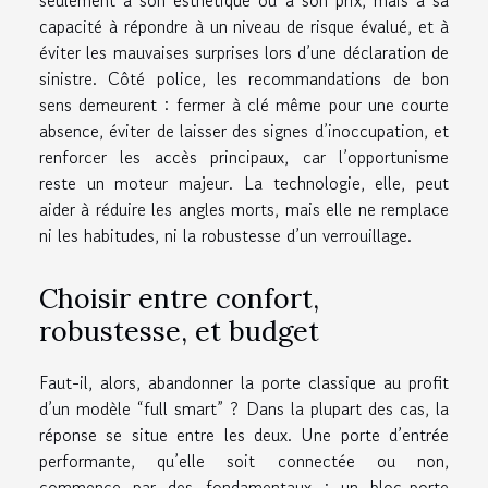
capacité à répondre à un niveau de risque évalué, et à
éviter les mauvaises surprises lors d’une déclaration de
sinistre. Côté police, les recommandations de bon
sens demeurent : fermer à clé même pour une courte
absence, éviter de laisser des signes d’inoccupation, et
renforcer les accès principaux, car l’opportunisme
reste un moteur majeur. La technologie, elle, peut
aider à réduire les angles morts, mais elle ne remplace
ni les habitudes, ni la robustesse d’un verrouillage.
Choisir entre confort,
robustesse, et budget
Faut-il, alors, abandonner la porte classique au profit
d’un modèle “full smart” ? Dans la plupart des cas, la
réponse se situe entre les deux. Une porte d’entrée
performante, qu’elle soit connectée ou non,
commence par des fondamentaux : un bloc-porte