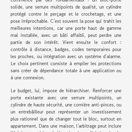
solide, une serrure multipoints de qualité, un cylindre
protégé contre le perçage et le crochetage, et une
pose irréprochable. C’est souvent la pose qui trahit les
meilleures intentions, car une porte haut de gamme
mal installée, avec un bâti affaibli, peut perdre une
partie de son intérêt. Vient ensuite le confort :
contrôle à distance, badges, codes temporaires pour
les proches, ou intégration avec un système d’alarme.
Le choix pertinent consiste à empiler les protections
sans créer de dépendance totale à une application ou
à une connexion.
Le budget, lui, impose de hiérarchiser. Renforcer une
porte existante avec une serrure multipoints, un
cylindre de haute sécurité, une cornière anti-pinces, ou
un entrebâilleur peut représenter un investissement
plus rationnel que de changer tout le bloc, surtout en
appartement. Dans une maison, l’arbitrage peut inclure