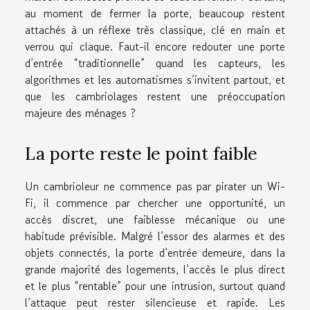
au moment de fermer la porte, beaucoup restent
attachés à un réflexe très classique, clé en main et
verrou qui claque. Faut-il encore redouter une porte
d’entrée “traditionnelle” quand les capteurs, les
algorithmes et les automatismes s’invitent partout, et
que les cambriolages restent une préoccupation
majeure des ménages ?
La porte reste le point faible
Un cambrioleur ne commence pas par pirater un Wi-
Fi, il commence par chercher une opportunité, un
accès discret, une faiblesse mécanique ou une
habitude prévisible. Malgré l’essor des alarmes et des
objets connectés, la porte d’entrée demeure, dans la
grande majorité des logements, l’accès le plus direct
et le plus “rentable” pour une intrusion, surtout quand
l’attaque peut rester silencieuse et rapide. Les