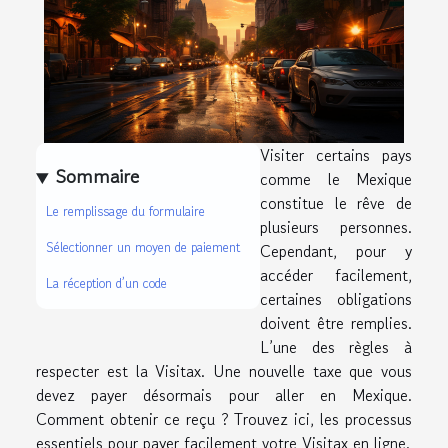
Visiter certains pays
Sommaire
comme le Mexique
constitue le rêve de
Le remplissage du formulaire
plusieurs personnes.
Sélectionner un moyen de paiement
Cependant, pour y
accéder facilement,
La réception d’un code
certaines obligations
doivent être remplies.
L’une des règles à
respecter est la Visitax. Une nouvelle taxe que vous
devez payer désormais pour aller en Mexique.
Comment obtenir ce reçu ? Trouvez ici, les processus
essentiels pour payer facilement votre Visitax en ligne.