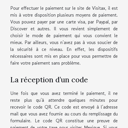
Pour effectuer le paiement sur le site de Visitax, il est
mis à votre disposition plusieurs moyens de paiement.
Vous pouvez payer par une carte visa, par Paypal, par
Discover et autres. Il vous revient simplement de
choisir le mode de paiement qui vous convient le
mieux. Par ailleurs, vous n’avez pas à vous soucier de
la sécurité à ce niveau. En effet, les dispositifs
nécessaires sont mis en place pour vous permettre de
faire votre paiement sans problème.
La réception d’un code
Une fois que vous avez terminé le paiement, il ne
reste plus qu’à attendre quelques minutes pour
recevoir le code QR. Ce code est envoyé à l’adresse
mail que vous avez fournie au cours du remplissage du
formulaire. Le code QR constitue une preuve de
paiement de votre taxe pour visiter Mexique. Si vous