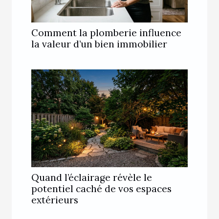
Comment la plomberie influence
la valeur d’un bien immobilier
Quand l’éclairage révèle le
potentiel caché de vos espaces
extérieurs