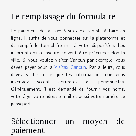
Le remplissage du formulaire
Le paiement de la taxe Visitax est simple à faire en
ligne. Il suffit de vous connecter sur la plateforme et
de remplir le formulaire mis à votre disposition. Les
informations à inscrire doivent être précises selon la
ville. Si vous voulez visiter Cancun par exemple, vous
devez payer pour la
Visitax Cancun
. Par ailleurs, vous
devez veiller à ce que les informations que vous
inscrivez soient correctes et personnelles.
Généralement, il est demandé de fournir vos noms,
votre âge, votre adresse mail et aussi votre numéro de
passeport.
Sélectionner un moyen de
paiement