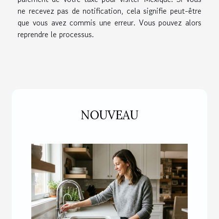
ne recevez pas de notification, cela signifie peut-être
que vous avez commis une erreur. Vous pouvez alors
reprendre le processus.
NOUVEAU