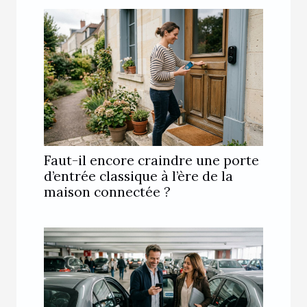
Faut-il encore craindre une porte
d’entrée classique à l’ère de la
maison connectée ?