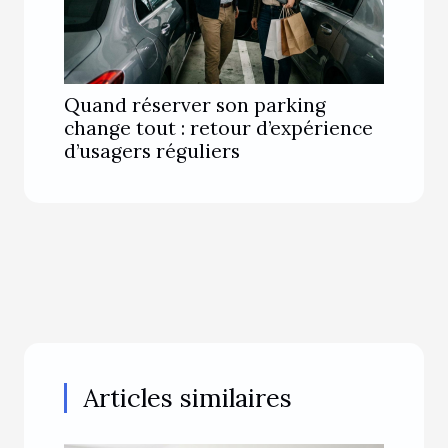
Quand réserver son parking
change tout : retour d’expérience
d’usagers réguliers
Articles similaires