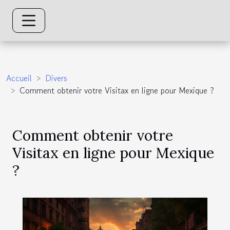
Accueil
Divers
Comment obtenir votre Visitax en ligne pour Mexique ?
Comment obtenir votre
Visitax en ligne pour Mexique
?