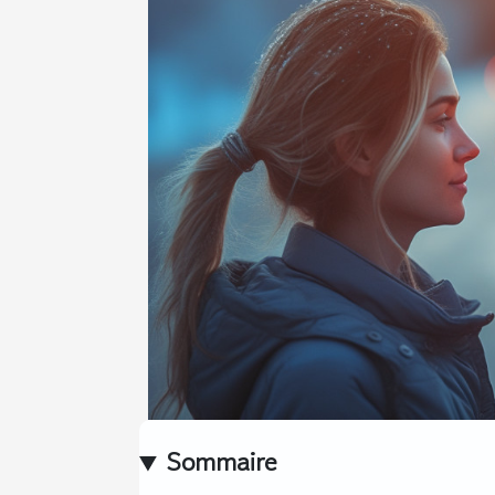
Sommaire