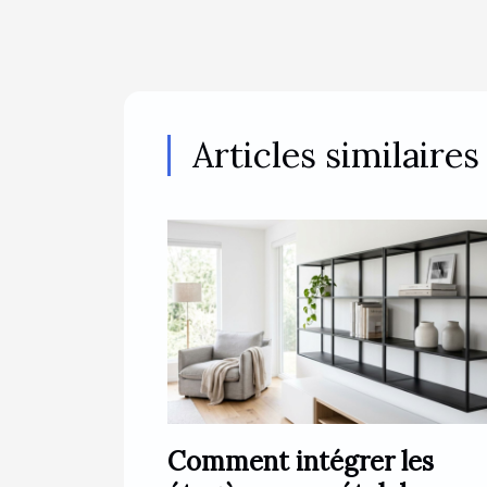
Articles similaires
Comment intégrer les