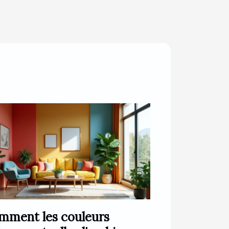
mment les couleurs