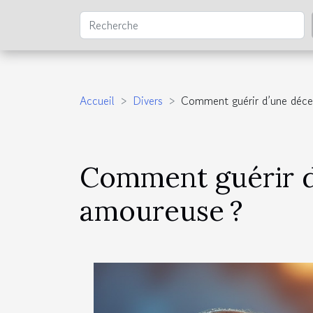
Accueil
Divers
Comment guérir d’une déce
Comment guérir d
amoureuse ?