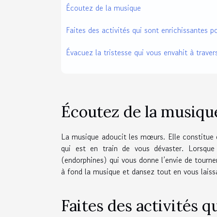
Écoutez de la musique
Faites des activités qui sont enrichissantes p
Évacuez la tristesse qui vous envahit à traver
Écoutez de la musiqu
La musique adoucit les mœurs. Elle constitue 
qui est en train de vous dévaster. Lorsqu
(endorphines) qui vous donne l’envie de tourner
à fond la musique et dansez tout en vous laissa
Faites des activités q