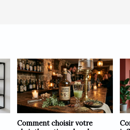
Comment choisir votre
Co