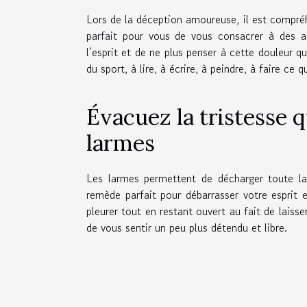
Lors de la déception amoureuse, il est compréh
parfait pour vous de vous consacrer à des a
l’esprit et de ne plus penser à cette douleur 
du sport, à lire, à écrire, à peindre, à faire ce 
Évacuez la tristesse q
larmes
Les larmes permettent de décharger toute la
remède parfait pour débarrasser votre esprit 
pleurer tout en restant ouvert au fait de laiss
de vous sentir un peu plus détendu et libre.