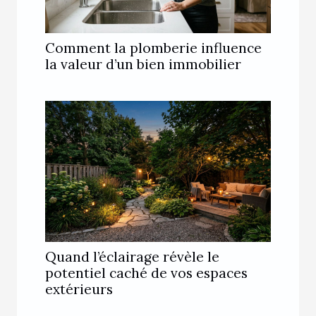
Comment la plomberie influence
la valeur d’un bien immobilier
Quand l’éclairage révèle le
potentiel caché de vos espaces
extérieurs