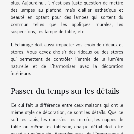
plus. Aujourd’hui, il n’est pas juste question de mettre
des lampes au plafond, mais d’allier esthétique et
beauté en optant pour des lampes qui sortent du
commun telles que les appliques murales, les
suspensions, les lampe de table, etc.
L’éclairage doit aussi impacter vos choix de rideaux et
stores. Vous devez choisir des rideaux ou des stores
qui permettent de contrôler l’entrée de la lumière
naturelle et de l’harmoniser avec la décoration
intérieure.
Passer du temps sur les détails
Ce qui fait la différence entre deux maisons qui ont le
même style de décoration, ce sont les détails. Que ce
soit les tapis, les coussins, les miroirs, les nappes de
table ou même les tableaux, chaque détail doit être
passé au peigne fin. Accorder aussi de l’importance à