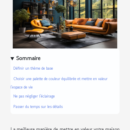
Sommaire
Définir un thème de base
Choisir une palette de couleur équilibrée et mettre en valeur
l’espace de vie
Ne pas négliger l’éclairage
Passer du temps sur les détails
La meilleure manière de mettre en valeur votre maison