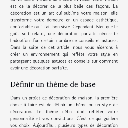
est de la décorer de la plus belle des façons. La
décoration est un art qui sublime votre maison, elle
transforme votre demeure en un espace esthétique,
confortable ou il fait bon vivre. Cependant, Bien que le
goût soit relatif, une décoration parfaite nécessite
l’adoption d’un certain nombre de conseils et astuces.
Dans la suite de cet article, nous vous aiderons à
créer un environnement qui reflète votre style en
partageant quelques astuces et conseils sur comment
avoir une décoration parfaite.
Définir un thème de base
Dans un projet de décoration de maison, la première
chose à faire est de définir un thème ou un style de
décoration. Le thème défini doit refléter votre
personnalité et vos convictions. C’est ce qui guidera
vos choix. Aujourd’hui, plusieurs types de décoration