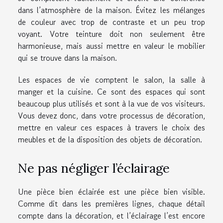
dans l’atmosphère de la maison. Évitez les mélanges
de couleur avec trop de contraste et un peu trop
voyant. Votre teinture doit non seulement être
harmonieuse, mais aussi mettre en valeur le mobilier
qui se trouve dans la maison.
Les espaces de vie comptent le salon, la salle à
manger et la cuisine. Ce sont des espaces qui sont
beaucoup plus utilisés et sont à la vue de vos visiteurs.
Vous devez donc, dans votre processus de décoration,
mettre en valeur ces espaces à travers le choix des
meubles et de la disposition des objets de décoration.
Ne pas négliger l’éclairage
Une pièce bien éclairée est une pièce bien visible.
Comme dit dans les premières lignes, chaque détail
compte dans la décoration, et l’éclairage l’est encore