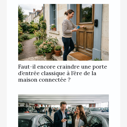
Faut-il encore craindre une porte
d’entrée classique à l’ère de la
maison connectée ?