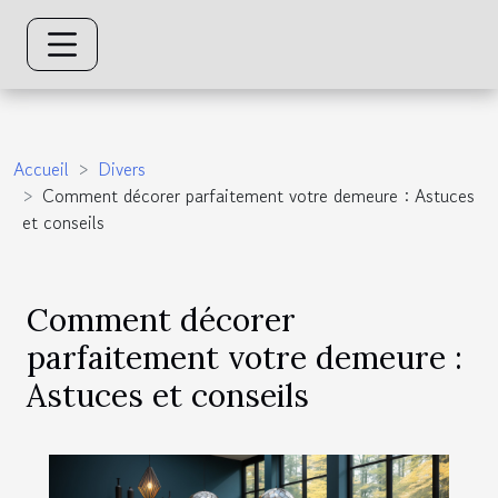
Accueil
Divers
Comment décorer parfaitement votre demeure : Astuces
et conseils
Comment décorer
parfaitement votre demeure :
Astuces et conseils