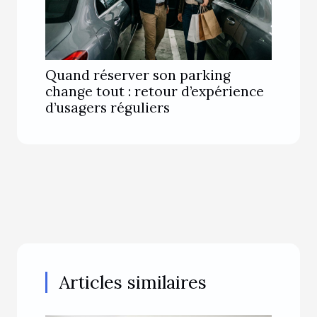
Quand réserver son parking
change tout : retour d’expérience
d’usagers réguliers
Articles similaires