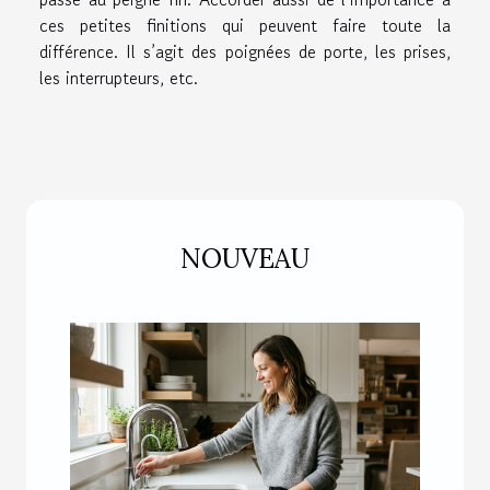
ces petites finitions qui peuvent faire toute la
différence. Il s’agit des poignées de porte, les prises,
les interrupteurs, etc.
NOUVEAU