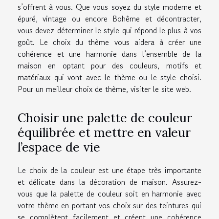
s’offrent à vous. Que vous soyez du style moderne et
épuré, vintage ou encore Bohême et décontracter,
vous devez déterminer le style qui répond le plus à vos
goût. Le choix du thème vous aidera à créer une
cohérence et une harmonie dans l’ensemble de la
maison en optant pour des couleurs, motifs et
matériaux qui vont avec le thème ou le style choisi.
Pour un meilleur choix de thème,
visiter le site web
.
Choisir une palette de couleur
équilibrée et mettre en valeur
l’espace de vie
Le choix de la couleur est une étape très importante
et délicate dans la décoration de maison. Assurez-
vous que la palette de couleur soit en harmonie avec
votre thème en portant vos choix sur des teintures qui
se complètent facilement et créent une cohérence