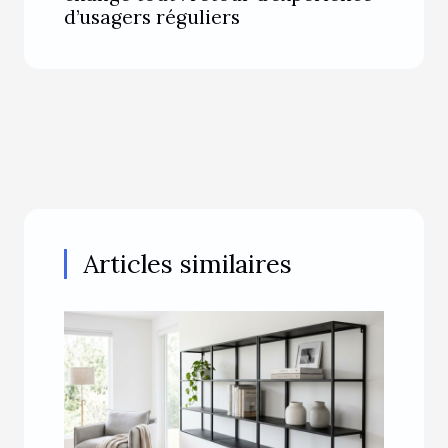
d’usagers réguliers
Articles similaires