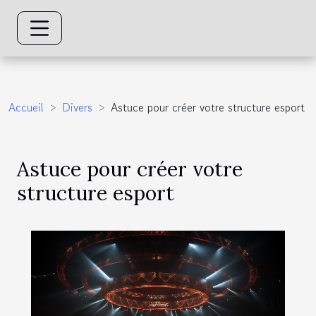
Accueil
Divers
Astuce pour créer votre structure esport
Astuce pour créer votre
structure esport