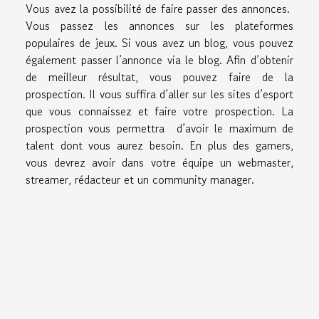
Vous avez la possibilité de faire passer des annonces.
Vous passez les annonces sur les plateformes
populaires de jeux. Si vous avez un blog, vous pouvez
également passer l’annonce via le blog. Afin d’obtenir
de meilleur résultat, vous pouvez faire de la
prospection. Il vous suffira d’aller sur les sites d’esport
que vous connaissez et faire votre prospection. La
prospection vous permettra d’avoir le maximum de
talent dont vous aurez besoin. En plus des gamers,
vous devrez avoir dans votre équipe un webmaster,
streamer, rédacteur et un community manager.