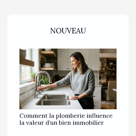
NOUVEAU
Comment la plomberie influence
la valeur d’un bien immobilier