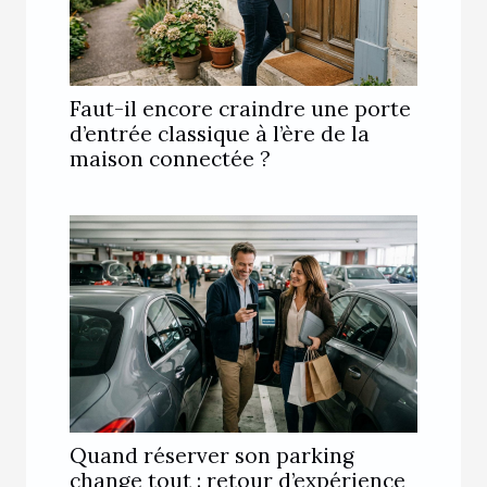
Faut-il encore craindre une porte
d’entrée classique à l’ère de la
maison connectée ?
Quand réserver son parking
change tout : retour d’expérience