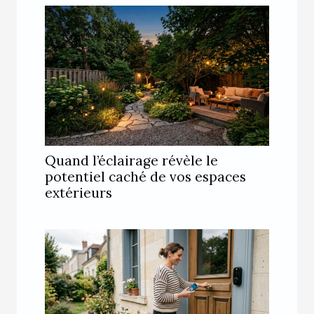
Quand l’éclairage révèle le
potentiel caché de vos espaces
extérieurs