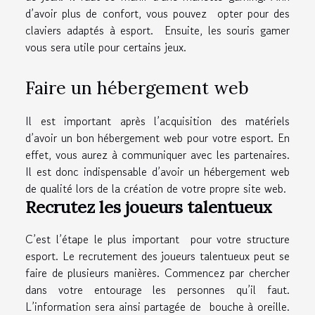
d’avoir plus de confort, vous pouvez opter pour des
claviers adaptés à esport. Ensuite, les souris gamer
vous sera utile pour certains jeux.
Faire un hébergement web
Il est important après l’acquisition des matériels
d’avoir un bon hébergement web pour votre esport. En
effet, vous aurez à communiquer avec les partenaires.
Il est donc indispensable d’avoir un hébergement web
de qualité lors de la création de votre propre site web.
Recrutez les joueurs talentueux
C’est l’étape le plus important pour votre structure
esport. Le recrutement des joueurs talentueux peut se
faire de plusieurs manières. Commencez par chercher
dans votre entourage les personnes qu’il faut.
L’information sera ainsi partagée de bouche à oreille.