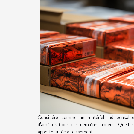
Considéré comme un matériel indispensable
d'améliorations ces dernières années. Quelles
apporte un éclaircissement.