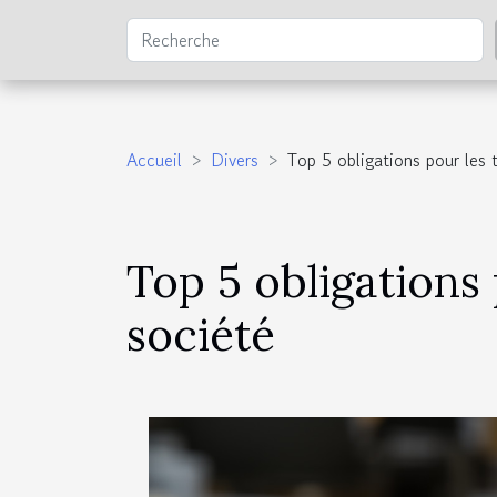
Accueil
Divers
Top 5 obligations pour les
Top 5 obligations
société