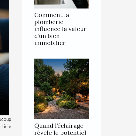
Comment la
plomberie
influence la valeur
d’un bien
immobilier
ucoup
Quand l’éclairage
rticle
révèle le potentiel