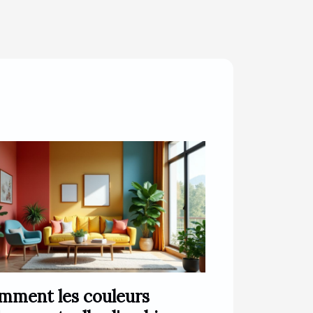
mment les couleurs