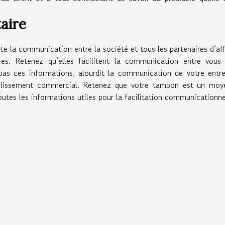
aire
ite la communication entre la société et tous les partenaires d’aff
es. Retenez qu’elles facilitent la communication entre vous 
as ces informations, alourdit la communication de votre entre
tablissement commercial. Retenez que votre tampon est un moy
utes les informations utiles pour la facilitation communicationne