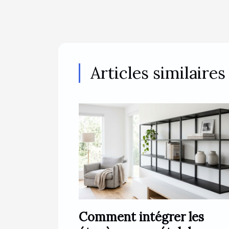
Articles similaires
Comment intégrer les