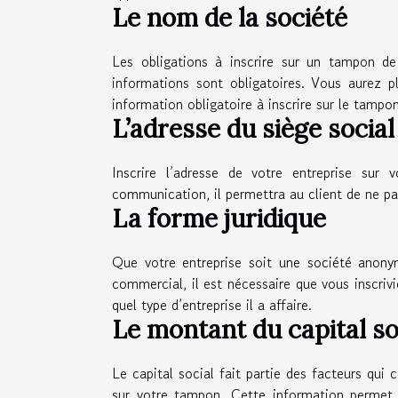
Le nom de la société
Les obligations à inscrire sur un tampon de
informations sont obligatoires. Vous aurez p
information obligatoire à inscrire sur le tampon
L’adresse du siège social
Inscrire l’adresse de votre entreprise su
communication, il permettra au client de ne pa
La forme juridique
Que votre entreprise soit une société anony
commercial, il est nécessaire que vous inscriv
quel type d’entreprise il a affaire.
Le montant du capital so
Le capital social fait partie des facteurs qui c
sur votre tampon. Cette information permet a