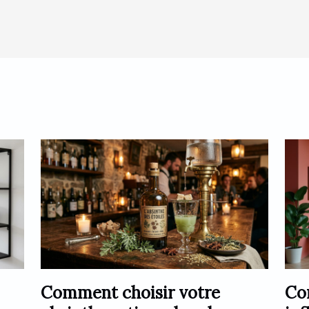
Comment choisir votre
Co