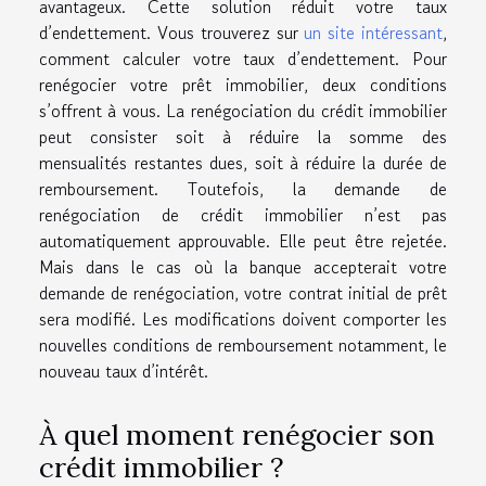
avantageux. Cette solution réduit votre taux
d’endettement. Vous trouverez sur
un site intéressant
,
comment calculer votre taux d’endettement. Pour
renégocier votre prêt immobilier, deux conditions
s’offrent à vous. La renégociation du crédit immobilier
peut consister soit à réduire la somme des
mensualités restantes dues, soit à réduire la durée de
remboursement. Toutefois, la demande de
renégociation de crédit immobilier n’est pas
automatiquement approuvable. Elle peut être rejetée.
Mais dans le cas où la banque accepterait votre
demande de renégociation, votre contrat initial de prêt
sera modifié. Les modifications doivent comporter les
nouvelles conditions de remboursement notamment, le
nouveau taux d’intérêt.
À quel moment renégocier son
crédit immobilier ?