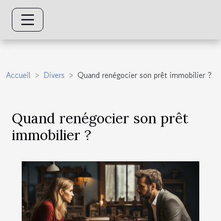
Accueil
Divers
Quand renégocier son prêt immobilier ?
Quand renégocier son prêt
immobilier ?