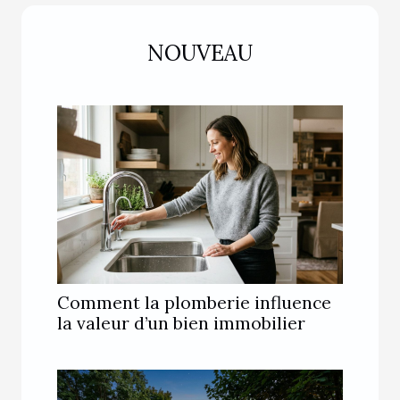
NOUVEAU
Comment la plomberie influence
la valeur d’un bien immobilier