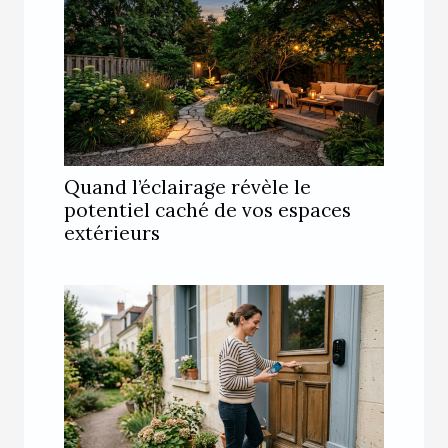
Quand l’éclairage révèle le
potentiel caché de vos espaces
extérieurs