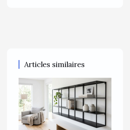
Articles similaires