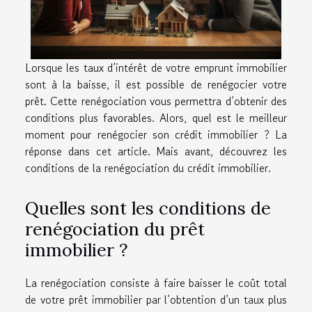
Lorsque les taux d’intérêt de votre emprunt immobilier
sont à la baisse, il est possible de renégocier votre
prêt. Cette renégociation vous permettra d’obtenir des
conditions plus favorables. Alors, quel est le meilleur
moment pour renégocier son crédit immobilier ? La
réponse dans cet article. Mais avant, découvrez les
conditions de la renégociation du crédit immobilier.
Quelles sont les conditions de
renégociation du prêt
immobilier ?
La renégociation consiste à faire baisser le coût total
de votre prêt immobilier par l’obtention d’un taux plus