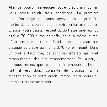
Afin de pouvoir renégocier votre crédit immobilier,
vous devez réunir trois conditions. La première
condition exige que vous soyez dans la première
moitié du remboursement de votre crédit immobilier.
Ensuite, votre capital restant dû doit être supérieur ou
égal à 70 000 euros et enfin, pour la même durée,
l’écart entre le taux d’intérêt initial et le nouveau taux
pratiqué doit être au moins 0,70 voire 1 point. Dans
un prêt à taux fixe, ce sont les intérêts qui sont
remboursés au début du remboursement. Peu à peu, il
ne vous restera que le capital à rembourser. De ce
fait, il est donc conseillé de procéder à la
renégociation de votre crédit immobilier au cours du
premier tiers de votre prêt.