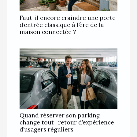
Faut-il encore craindre une porte
d’entrée classique à l’ère de la
maison connectée ?
Quand réserver son parking
change tout : retour d’expérience
d’usagers réguliers