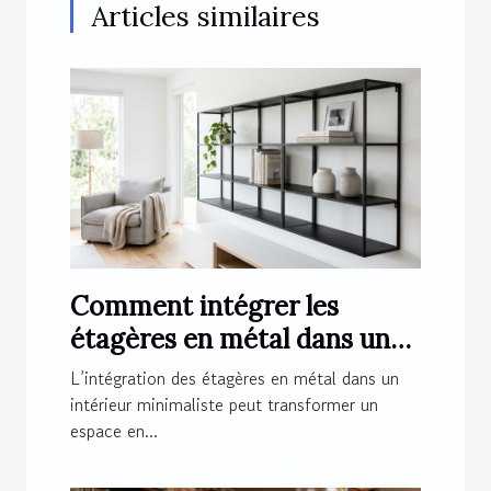
Articles similaires
Comment intégrer les
étagères en métal dans un
intérieur minimaliste ?
L’intégration des étagères en métal dans un
intérieur minimaliste peut transformer un
espace en...