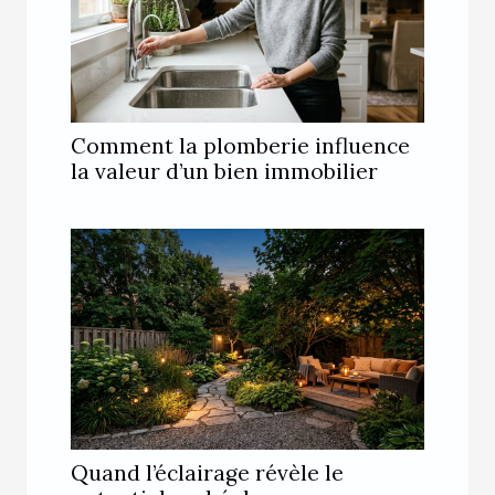
Comment la plomberie influence
la valeur d’un bien immobilier
Quand l’éclairage révèle le