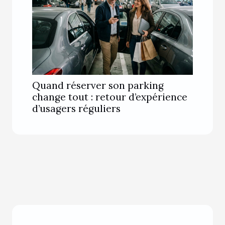
Quand réserver son parking
change tout : retour d’expérience
d’usagers réguliers