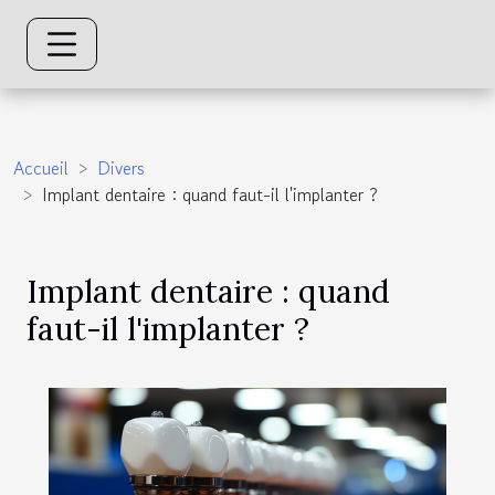
Accueil
Divers
Implant dentaire : quand faut-il l'implanter ?
Implant dentaire : quand
faut-il l'implanter ?