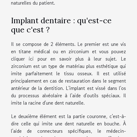
naturelles du patient.
Implant dentaire : qu'est-ce
que c'est ?
Il se compose de 2 éléments. Le premier est une vis
en titane médical ou en zirconium et vous pouvez
cliquer ici pour
en savoir plus
à leur sujet. Le
zirconium est un type de matériau plus esthétique qui
imite parfaitement le tissu osseux. Il est utilisé
principalement en cas de restauration dans le segment
antérieur de la dentition. L'implant est vissé dans l'os
du processus alvéolaire à l'aide d'outils spéciaux. Il
imite la racine d'une dent naturelle.
Le deuxième élément est la partie couronne, c'est-à-
dire celle qui imite une dent naturelle en bouche. À
l'aide de connecteurs spécifiques, le médecin-