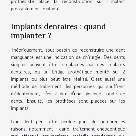
prothésiste place la reconstruction sur l'implant
préalablement implanté.
Implants dentaires : quand
implanter ?
Théoriquement, tout besoin de reconstruire une dent
manquante est une indication de chirurgie. Des dents
simples peuvent être remplacées par des implants
dentaires, ou un bridge prothétique monté sur 2
implants ou plus peut être réalisé. C'est aussi une
méthode de traitement des personnes qui souffrent
d'édentement, c'est-à-dire d'une absence totale de
dents. Ensuite, les prothèses sont placées sur les
implants.
Une dent peut être perdue pour de nombreuses
raisons, notamment : carie, traitement endodontique
mal effectué, traumatisme, maladie parodontale ou,