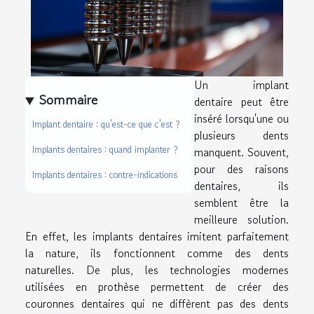
Un implant
Sommaire
dentaire peut être
inséré lorsqu'une ou
Implant dentaire : qu'est-ce que c'est ?
plusieurs dents
Implants dentaires : quand implanter ?
manquent. Souvent,
pour des raisons
Implants dentaires : contre-indications
dentaires, ils
semblent être la
meilleure solution.
En effet, les implants dentaires imitent parfaitement
la nature, ils fonctionnent comme des dents
naturelles. De plus, les technologies modernes
utilisées en prothèse permettent de créer des
couronnes dentaires qui ne diffèrent pas des dents