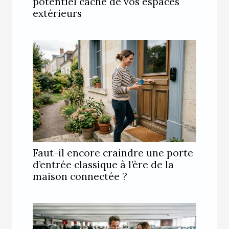
potentiel caché de vos espaces
extérieurs
Faut-il encore craindre une porte
d’entrée classique à l’ère de la
maison connectée ?