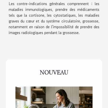
Les contre-indications générales comprennent : les
maladies immunologiques, prendre des médicaments
tels que la cortisone, les cytostatiques, les maladies
graves du cœur et du système circulatoire, grossesse,
notamment en raison de l'impossibilité de prendre des
images radiologiques pendant la grossesse.
NOUVEAU