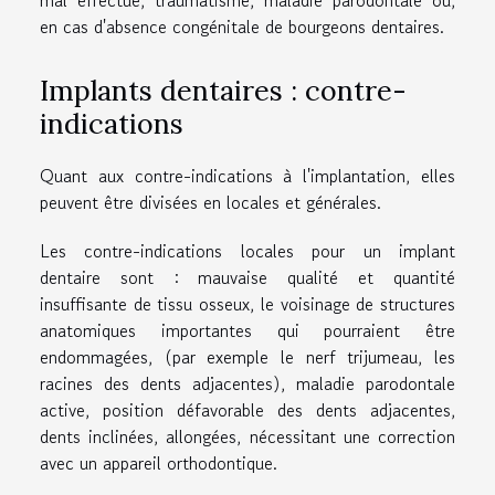
en cas d'absence congénitale de bourgeons dentaires.
Implants dentaires : contre-
indications
Quant aux contre-indications à l'implantation, elles
peuvent être divisées en locales et générales.
Les contre-indications locales pour un implant
dentaire sont : mauvaise qualité et quantité
insuffisante de tissu osseux, le voisinage de structures
anatomiques importantes qui pourraient être
endommagées, (par exemple le nerf trijumeau, les
racines des dents adjacentes), maladie parodontale
active, position défavorable des dents adjacentes,
dents inclinées, allongées, nécessitant une correction
avec un appareil orthodontique.