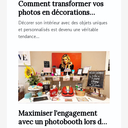
Comment transformer vos
photos en décorations
magnétiques originales ?
Décorer son intérieur avec des objets uniques
et personnalisés est devenu une véritable
tendance...
Maximiser l'engagement
avec un photobooth lors de