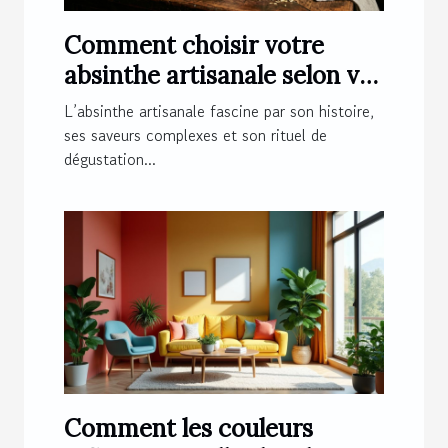
Comment choisir votre
absinthe artisanale selon vos
préférences ?
L’absinthe artisanale fascine par son histoire,
ses saveurs complexes et son rituel de
dégustation...
Comment les couleurs