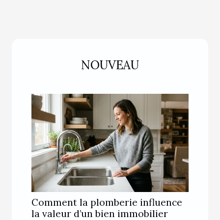
NOUVEAU
Comment la plomberie influence
la valeur d’un bien immobilier