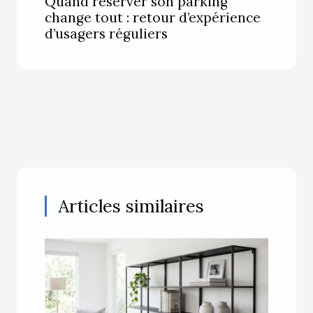
Quand réserver son parking
change tout : retour d’expérience
d’usagers réguliers
Articles similaires