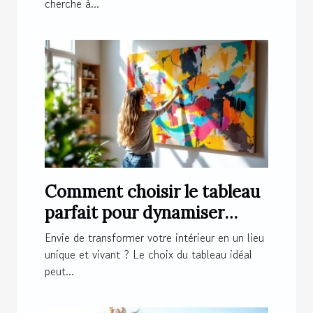
cherche à...
Comment choisir le tableau
parfait pour dynamiser
votre espace ?
Envie de transformer votre intérieur en un lieu
unique et vivant ? Le choix du tableau idéal
peut...