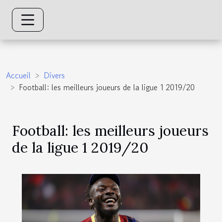
Accueil
Divers
Football: les meilleurs joueurs de la ligue 1 2019/20
Football: les meilleurs joueurs
de la ligue 1 2019/20