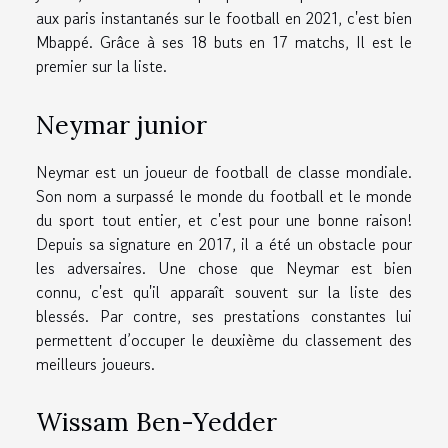
aux paris instantanés sur le football en 2021, c'est bien
Mbappé. Grâce à ses 18 buts en 17 matchs, Il est le
premier sur la liste.
Neymar junior
Neymar est un joueur de football de classe mondiale.
Son nom a surpassé le monde du football et le monde
du sport tout entier, et c'est pour une bonne raison!
Depuis sa signature en 2017, il a été un obstacle pour
les adversaires. Une chose que Neymar est bien
connu, c'est qu'il apparaît souvent sur la liste des
blessés. Par contre, ses prestations constantes lui
permettent d’occuper le deuxième du classement des
meilleurs joueurs.
Wissam Ben-Yedder