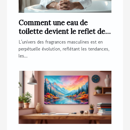
Comment une eau de
toilette devient le reflet de
l'homme moderne ?
L'univers des fragrances masculines est en
perpétuelle évolution, reflétant les tendances,
les...