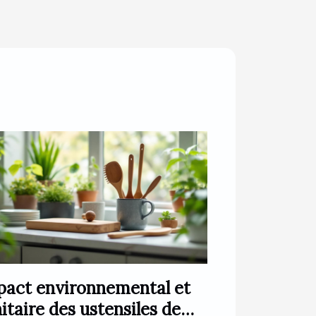
pact environnemental et
itaire des ustensiles de