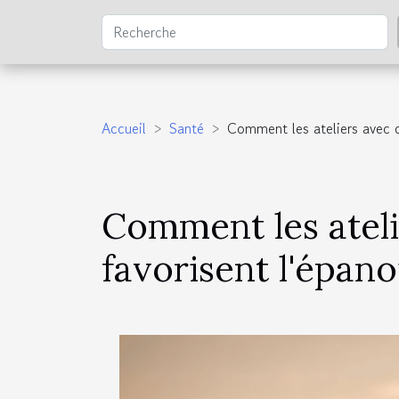
Accueil
Santé
Comment les ateliers avec c
Comment les atel
favorisent l'épan