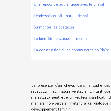
Une rencontre authentique avec le cheval
Leadership et affirmation de soi
Surmonter les obstacles
Le bien-être physique et mental
La construction d'une communauté solidaire
La présence d'un cheval dans le cadre des
redécouvrir leur nature véritable. En tant qu
majestueux peut être un vecteur significatif
manière non-verbale, invitent à un dialogue 
développement féminin.