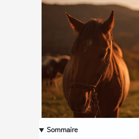
Sommaire