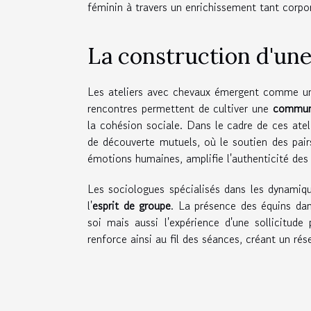
féminin à travers un enrichissement tant corpo
La construction d'un
Les ateliers avec chevaux émergent comme une
rencontres permettent de cultiver une
communa
la cohésion sociale. Dans le cadre de ces atel
de découverte mutuels, où le soutien des pair
émotions humaines, amplifie l'authenticité des
Les sociologues spécialisés dans les dynamiqu
l'
esprit de groupe
. La présence des équins da
soi mais aussi l'expérience d'une sollicitude 
renforce ainsi au fil des séances, créant un rés