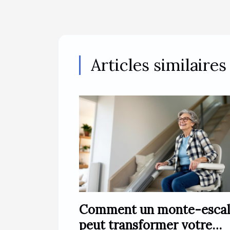
Articles similaires
Comment un monte-escal
peut transformer votre